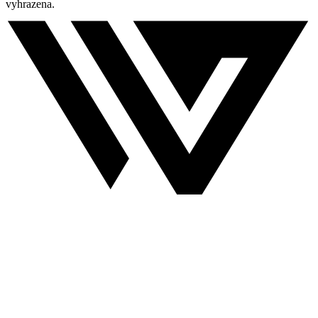
vyhrazena.