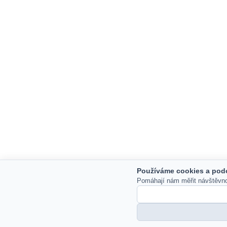
Používáme cookies a pod
Pomáhají nám měřit návštěvnost