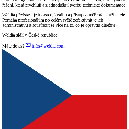
řešení, která zrychlují a zjednodušují tvorbu technické dokumentace.
Weldia představuje inovace, kvalitu a přístup zaměřený na uživatele.
Pomáhá profesionálům po celém světě zefektivnit jejich
administrativu a soustředit se více na to, co je opravdu důležité.
Weldia sídlí v České republice.
Máte dotaz?
info@weldia.com